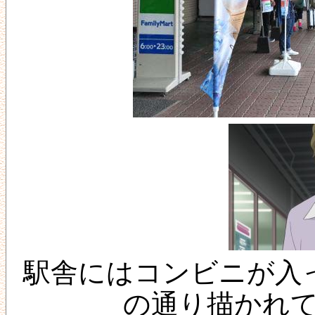
駅舎にはコンビニが入
の通り描かれ