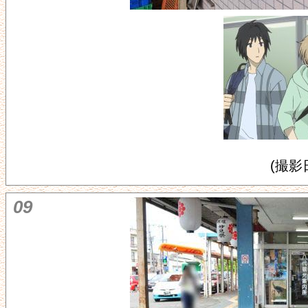
(撮影日
09