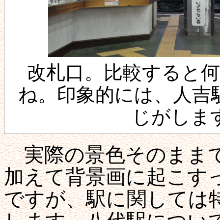
改札口。比較すると
ね。印象的には、人吉
じがしま
実際の景色そのままで
加えて背景画に起こす
ですが、駅に関しては