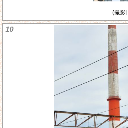
(撮影日
10