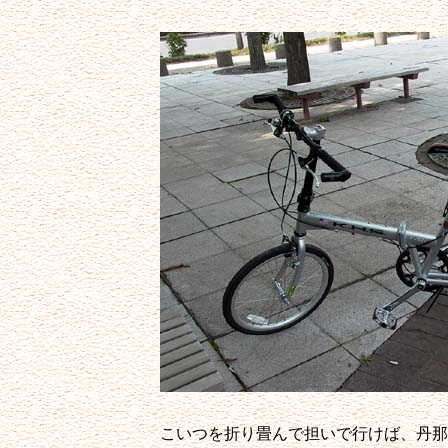
こいつを折り畳んで担いで行けば、丹那