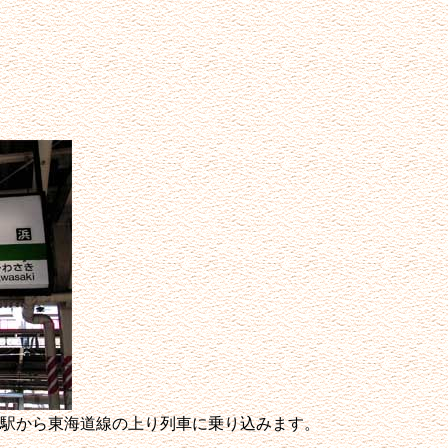
駅から東海道線の上り列車に乗り込みます。