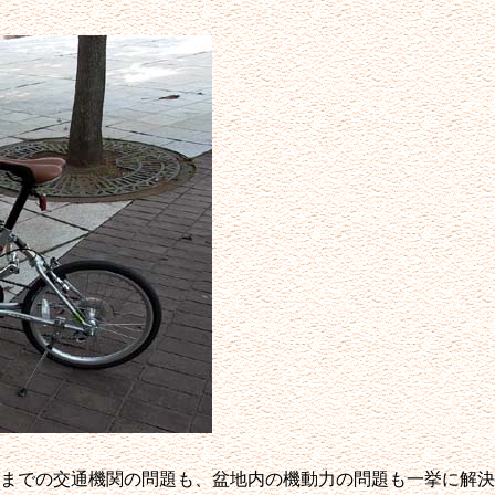
までの交通機関の問題も、盆地内の機動力の問題も一挙に解決